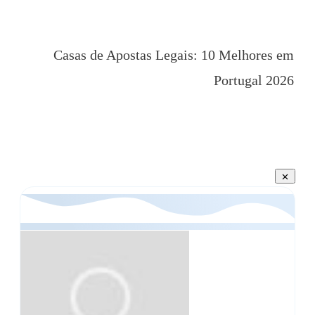
Casas de Apostas 