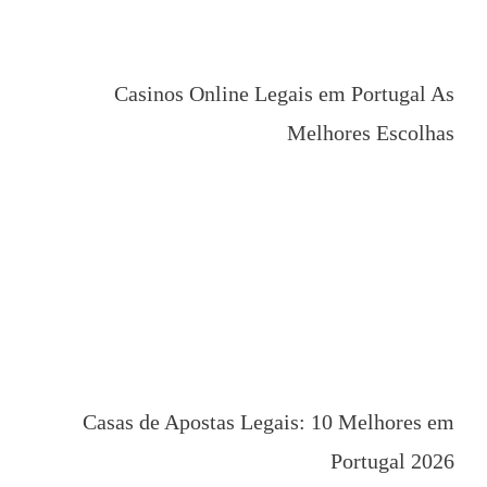
Casinos Online Legais em Portugal As
Melhores Escolhas
Casas de Apostas Legais: 10 Melhores em
Portugal 2026