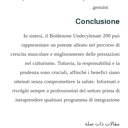
genuini.
Conclusione
In sintesi, il Boldenone Undecylenate 200 può
rappresentare un potente alleato nel percorso di
crescita muscolare e miglioramento delle prestazioni
nel culturismo. Tuttavia, la responsabilità e la
prudenza sono cruciali, affinché i benefici siano
ottenuti senza compromettere la salute. Informati e
rivolgiti sempre a professionisti del settore prima di
intraprendere qualsiasi programma di integrazione.
مقالات ذات صلة