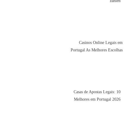
zahlen
Casinos Online Legais em
Portugal As Melhores Escolhas
Casas de Apostas Legais: 10
Melhores em Portugal 2026