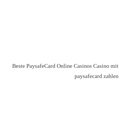
Beste PaysafeCard Online Casinos Casino mit
paysafecard zahlen