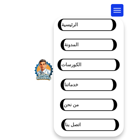
الرئيسية
المدونة
الكورسات
خدماتنا
من نحن
اتصل بنا