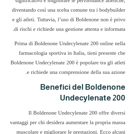
significativo e migliorare le performance atletiche,
diventando così una scelta comune tra i bodybuilder
e gli atleti. Tuttavia, l’uso di Boldenone non è privo
di rischi e richiede una gestione attenta e informata.
Prima di
Boldenone Undecylenate 200 online
nella
farmacologia sportiva in Italia, tieni presente che
Boldenone Undecylenate 200 è popolare tra gli atleti
e richiede una comprensione della sua azione.
Benefici del Boldenone
Undecylenate 200
Il Boldenone Undecylenate 200 offre diversi
vantaggi per chi desidera aumentare la propria massa
muscolare e migliorare le prestazioni. Ecco alcuni