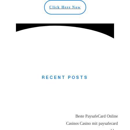
Click Here Now
RECENT POSTS
Beste PaysafeCard Online
Casinos Casino mit paysafecard