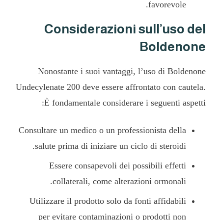
favorevole.
Considerazioni sull’uso del
Boldenone
Nonostante i suoi vantaggi, l’uso di Boldenone
Undecylenate 200 deve essere affrontato con cautela.
È fondamentale considerare i seguenti aspetti:
Consultare un medico o un professionista della
salute prima di iniziare un ciclo di steroidi.
Essere consapevoli dei possibili effetti
collaterali, come alterazioni ormonali.
Utilizzare il prodotto solo da fonti affidabili
per evitare contaminazioni o prodotti non