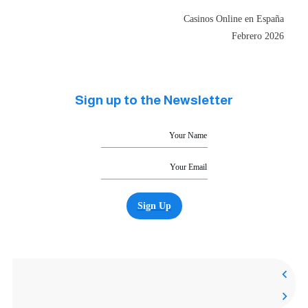
Casinos Online en España
Febrero 2026
Sign up to the Newsletter
Sign Up