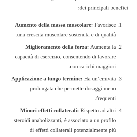
dei principali benefici:
Aumento della massa muscolare:
Favorisce
una crescita muscolare sostenuta e di qualità.
Miglioramento della forza:
Aumenta la
capacità di esercizio, consentendo di lavorare
con carichi maggiori.
Applicazione a lungo termine:
Ha un’emivita
prolungata che permette dosaggi meno
frequenti.
Minori effetti collaterali:
Rispetto ad altri
steroidi anabolizzanti, è associato a un profilo
di effetti collaterali potenzialmente più